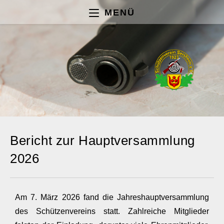
MENÜ
Bericht zur Hauptversammlung
2026
Am 7. März 2026 fand die Jahreshauptversammlung
des Schützenvereins statt. Zahlreiche Mitglieder