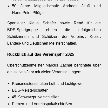
50 Jahre Mitgliedschaft: Andreas Jauß und
Hans‑Peter Pflüger
Sportleiter Klaus Schäfer sowie René für die
BDS‑Sportgruppe ehrten die erfolgreichen
Schützinnen und Schützen der Vereins‑, Kreis‑,
Landes‑ und Deutschen Meisterschaften.
Rückblick auf das Vereinsjahr 2025
Oberschützenmeister Marcus Zachar berichtete über
ein aktives Jahr mit vielen Veranstaltungen:
Kreismeisterschaften Luft- und Lichtgewehr
BDS‑Meisterschaften
Schwarzpulverschießen
Firmen- und Vereinspokalschießen