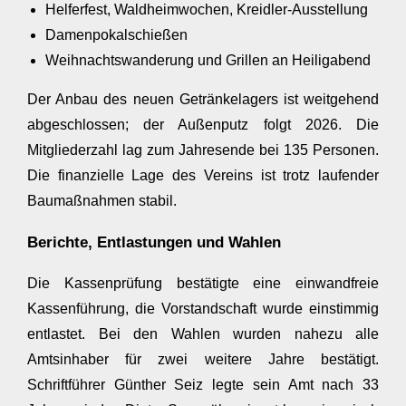
Helferfest, Waldheimwochen, Kreidler‑Ausstellung
Damenpokalschießen
Weihnachtswanderung und Grillen an Heiligabend
Der Anbau des neuen Getränkelagers ist weitgehend
abgeschlossen; der Außenputz folgt 2026. Die
Mitgliederzahl lag zum Jahresende bei 135 Personen.
Die finanzielle Lage des Vereins ist trotz laufender
Baumaßnahmen stabil.
Berichte, Entlastungen und Wahlen
Die Kassenprüfung bestätigte eine einwandfreie
Kassenführung, die Vorstandschaft wurde einstimmig
entlastet. Bei den Wahlen wurden nahezu alle
Amtsinhaber für zwei weitere Jahre bestätigt.
Schriftführer Günther Seiz legte sein Amt nach 33