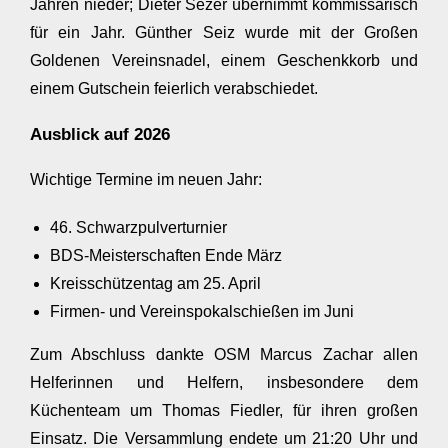
Jahren nieder; Dieter Sezer übernimmt kommissarisch
für ein Jahr. Günther Seiz wurde mit der Großen
Goldenen Vereinsnadel, einem Geschenkkorb und
einem Gutschein feierlich verabschiedet.
Ausblick auf 2026
Wichtige Termine im neuen Jahr:
46. Schwarzpulverturnier
BDS‑Meisterschaften Ende März
Kreisschützentag am 25. April
Firmen- und Vereinspokalschießen im Juni
Zum Abschluss dankte OSM Marcus Zachar allen
Helferinnen und Helfern, insbesondere dem
Küchenteam um Thomas Fiedler, für ihren großen
Einsatz. Die Versammlung endete um 21:20 Uhr und