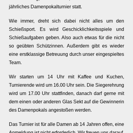
jährliches Damenpokalturnier statt.
Wie immer, dreht sich dabei nicht alles um den
Schießsport. Es wird Geschicklichkeitsspiele und
Schießaufgaben geben. Also auch etwas für die nicht
so geübten Schützinnen. Außerdem gibt es wieder
eine erstklassige Betreuung durch unser eingespieltes
Team.
Wir starten um 14 Uhr mit Kaffee und Kuchen,
Turnierende wird um 16.00 Uhr sein. Die Siegerehrung
wird um 17.00 Uhr stattfinden, danach darf gerne mit
dem einen oder anderen Glas Sekt auf die Gewinnerin
des Damenpokals angestoßen werden.
Das Turnier ist für alle Damen ab 14 Jahren offen, eine
Anmeldung ist nicht erforderlich. Wir freuen uns darauf,