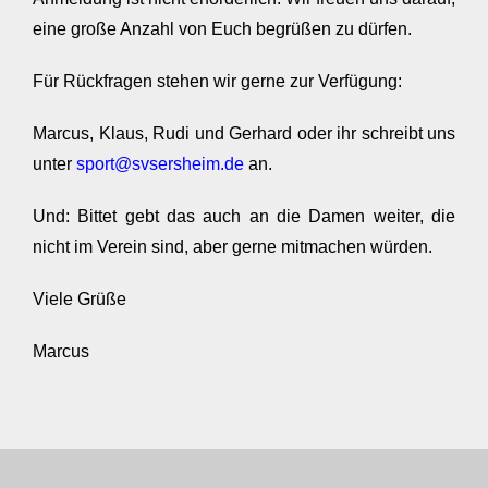
eine große Anzahl von Euch begrüßen zu dürfen.
Für Rückfragen stehen wir gerne zur Verfügung:
Marcus, Klaus, Rudi und Gerhard oder ihr schreibt uns
unter
sport@svsersheim.de
an.
Und: Bittet gebt das auch an die Damen weiter, die
nicht im Verein sind, aber gerne mitmachen würden.
Viele Grüße
Marcus