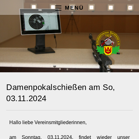
MENÜ
Damenpokalschießen am So,
03.11.2024
Hallo liebe Vereinsmitgliederinnen,
am Sonntag, 03.11.2024, findet wieder unser