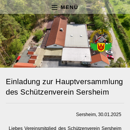
MENÜ
Einladung zur Hauptversammlung
des Schützenverein Sersheim
Sersheim, 30.01.2025
Liebes Vereinsmitglied des Schützenverein Sersheim