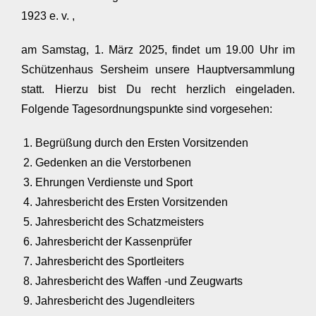
1923 e. v. ,
am Samstag, 1. März 2025, findet um 19.00 Uhr im
Schützenhaus Sersheim unsere Hauptversammlung
statt. Hierzu bist Du recht herzlich eingeladen.
Folgende Tagesordnungspunkte sind vorgesehen:
Begrüßung durch den Ersten Vorsitzenden
Gedenken an die Verstorbenen
Ehrungen Verdienste und Sport
Jahresbericht des Ersten Vorsitzenden
Jahresbericht des Schatzmeisters
Jahresbericht der Kassenprüfer
Jahresbericht des Sportleiters
Jahresbericht des Waffen -und Zeugwarts
Jahresbericht des Jugendleiters