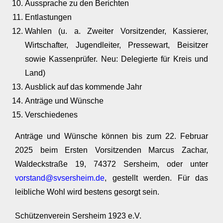
Aussprache zu den Berichten
Entlastungen
Wahlen (u. a. Zweiter Vorsitzender, Kassierer,
Wirtschafter, Jugendleiter, Pressewart, Beisitzer
sowie Kassenprüfer. Neu: Delegierte für Kreis und
Land)
Ausblick auf das kommende Jahr
Anträge und Wünsche
Verschiedenes
Anträge und Wünsche können bis zum 22. Februar
2025 beim Ersten Vorsitzenden Marcus Zachar,
Waldeckstraße 19, 74372 Sersheim, oder unter
vorstand@svsersheim.de
, gestellt werden. Für das
leibliche Wohl wird bestens gesorgt sein.
Schützenverein Sersheim 1923 e.V.