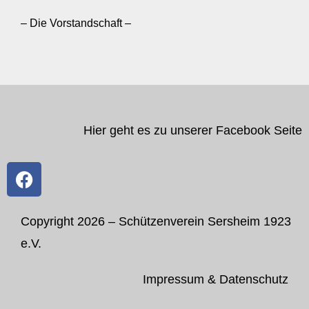
– Die Vorstandschaft –
Hier geht es zu unserer Facebook Seite
Copyright 2026 – Schützenverein Sersheim 1923
e.V.
Impressum & Datenschutz