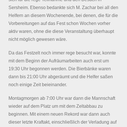
Sersheim. Ebenso bedankte sich M. Zachar bei all den
Helfern an diesem Wochenende, bei denen, die für die
Vorbereitungen auf das Fest schon Wochen vorher
aktiv waren, ohne die diese Veranstaltung überhaupt
nicht möglich gewesen wäre.
Da das Festzelt noch immer rege besucht war, konnte
mit dem Beginn der Aufräumarbeiten auch erst um
19:30 Uhr begonnen werden. Die Bierbänke waren
dann bis 21:00 Uhr abgeräumt und die Helfer saßen
noch einige Zeit beieinander.
Montagmorgen ab 7:00 Uhr war dann die Mannschaft
wieder auf dem Platz um mit dem Zeltabbau zu
beginnen. Mit einem neuen Rekord war dann auch
dieser letzte Kraftakt, einschließlich der Verladung auf