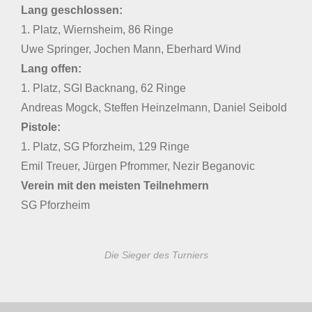
Lang geschlossen:
1. Platz, Wiernsheim, 86 Ringe
Uwe Springer, Jochen Mann, Eberhard Wind
Lang offen:
1. Platz, SGI Backnang, 62 Ringe
Andreas Mogck, Steffen Heinzelmann, Daniel Seibold
Pistole:
1. Platz, SG Pforzheim, 129 Ringe
Emil Treuer, Jürgen Pfrommer, Nezir Beganovic
Verein mit den meisten Teilnehmern
SG Pforzheim
Die Sieger des Turniers