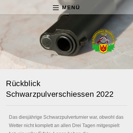
MENÜ
Rückblick
Schwarzpulverschiessen 2022
Das diesjährige Schwarzpulverturnier war, obwohl das
Wetter nicht komplett an allen Drei Tagen mitgespielt