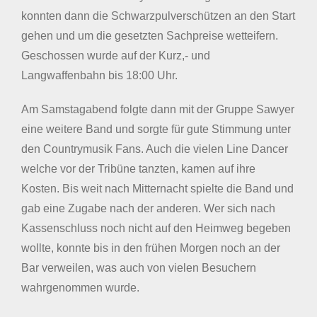
konnten dann die Schwarzpulverschützen an den Start
gehen und um die gesetzten Sachpreise wetteifern.
Geschossen wurde auf der Kurz,- und
Langwaffenbahn bis 18:00 Uhr.
Am Samstagabend folgte dann mit der Gruppe Sawyer
eine weitere Band und sorgte für gute Stimmung unter
den Countrymusik Fans. Auch die vielen Line Dancer
welche vor der Tribüne tanzten, kamen auf ihre
Kosten. Bis weit nach Mitternacht spielte die Band und
gab eine Zugabe nach der anderen. Wer sich nach
Kassenschluss noch nicht auf den Heimweg begeben
wollte, konnte bis in den frühen Morgen noch an der
Bar verweilen, was auch von vielen Besuchern
wahrgenommen wurde.