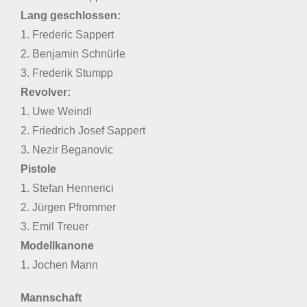
Lang geschlossen:
1. Frederic Sappert
2. Benjamin Schnürle
3. Frederik Stumpp
Revolver:
1. Uwe Weindl
2. Friedrich Josef Sappert
3. Nezir Beganovic
Pistole
1. Stefan Hennerici
2. Jürgen Pfrommer
3. Emil Treuer
Modellkanone
1. Jochen Mann
Mannschaft