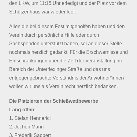
den LKW, um 11:15 Uhr erledigt und der Platz vor dem
Schützenhaus war wieder leer.
Allen die bei diesem Fest mitgeholfen haben und den
Verein durch persönliche Hilfe oder durch
Sachspenden unterstützt haben, sei an dieser Stelle
nochmals herzlich gedankt. Für die Erschwernisse und
Einschränkungen über die Zeit der Veranstaltung im
Bereich der Unterriexinger Straße und das uns
entgegengebrachte Verständnis der Anwohner*innen
wollen wir uns als Verein recht herzlich bedanken.
Die Platzierten der Schießwettbewerbe
Lang offen:
1. Stefan Hennerici
2. Jochen Mann
3. Frederik Sappert