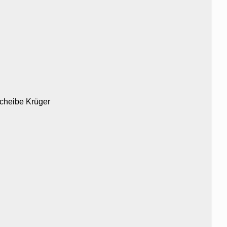
cheibe Krüger