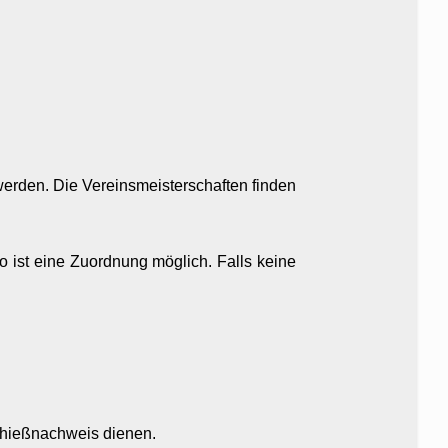
rden. Die Vereinsmeisterschaften finden
o ist eine Zuordnung möglich. Falls keine
Schießnachweis dienen.