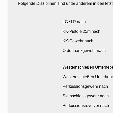
Folgende Disziplinen sind unter anderem in den letz
LG / LP nach
KK-Pistole 25m nach
KK-Gewehr nach
Ordonnanzgewehr nach
Westernschießen Unterhebe
Westernschießen Unterheb
Perkussionsgewehr nach
Steinschlossgewehr nach
Perkussionsrevolver nach