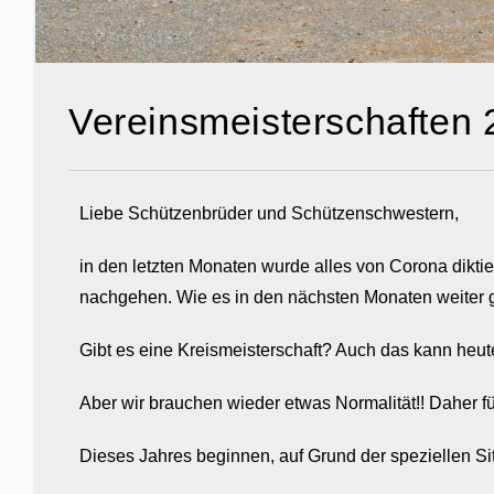
Vereinsmeisterschaften
Liebe Schützenbrüder und Schützenschwestern,
in den letzten Monaten wurde alles von Corona dikti
nachgehen. Wie es in den nächsten Monaten weiter g
Gibt es eine Kreismeisterschaft? Auch das kann heu
Aber wir brauchen wieder etwas Normalität!! Daher f
Dieses Jahres beginnen, auf Grund der speziellen S