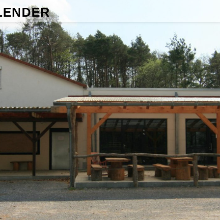
LENDER